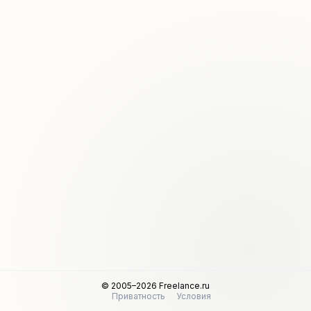
© 2005–2026 Freelance.ru
Приватность
Условия