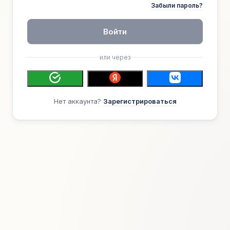
Забыли пароль?
Войти
или через
Нет аккаунта?
Зарегистрироваться