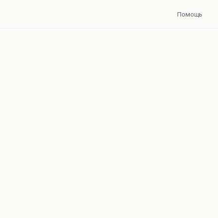
Помощь