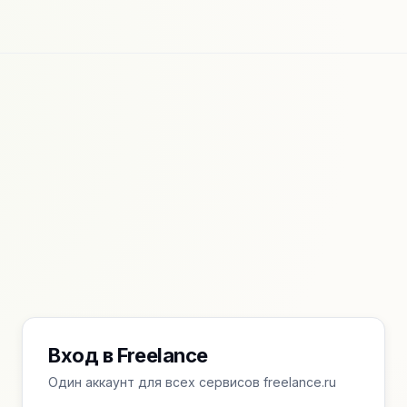
Вход в Freelance
Один аккаунт для всех сервисов freelance.ru