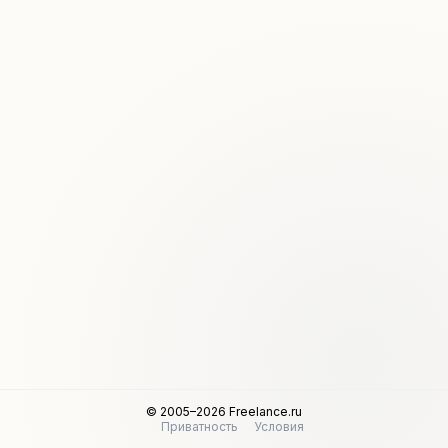
© 2005–2026 Freelance.ru
Приватность
Условия