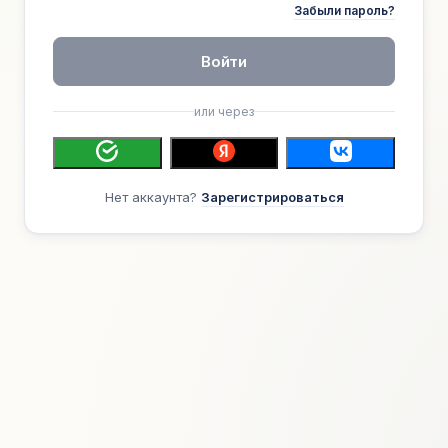
Забыли пароль?
Войти
или через
Нет аккаунта?
Зарегистрироваться