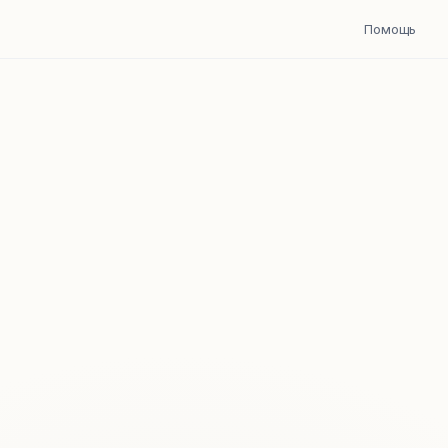
Помощь