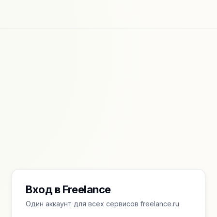
Вход в Freelance
Один аккаунт для всех сервисов freelance.ru