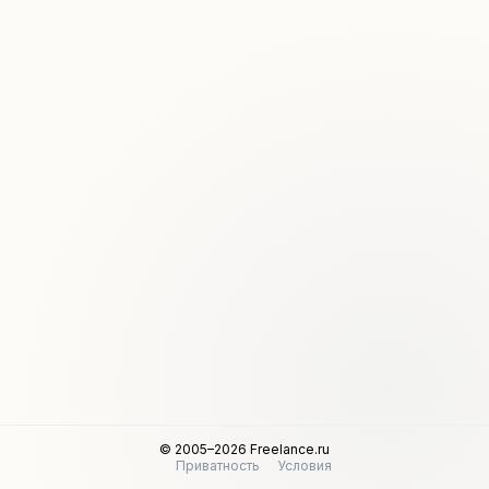
© 2005–2026 Freelance.ru
Приватность
Условия