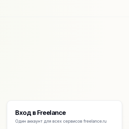
Вход в Freelance
Один аккаунт для всех сервисов freelance.ru