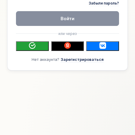
Забыли пароль?
Войти
или через
Нет аккаунта?
Зарегистрироваться