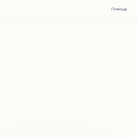
Помощь