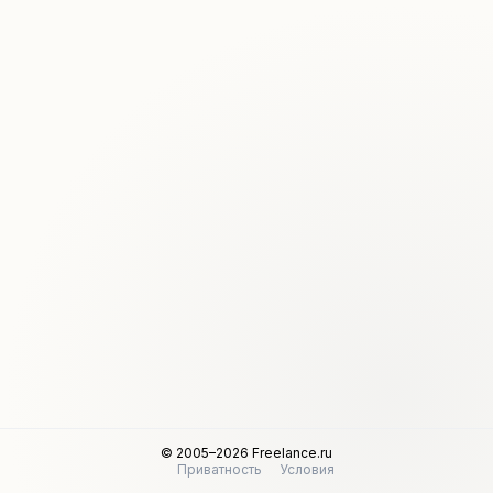
© 2005–2026 Freelance.ru
Приватность
Условия