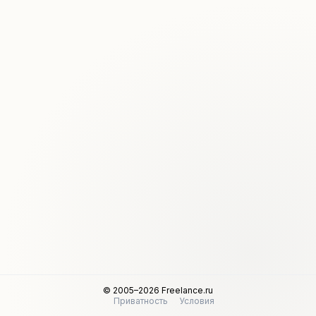
© 2005–2026 Freelance.ru
Приватность
Условия