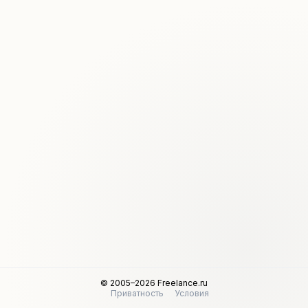
© 2005–2026 Freelance.ru
Приватность
Условия