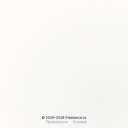
© 2005–2026 Freelance.ru
Приватность
Условия