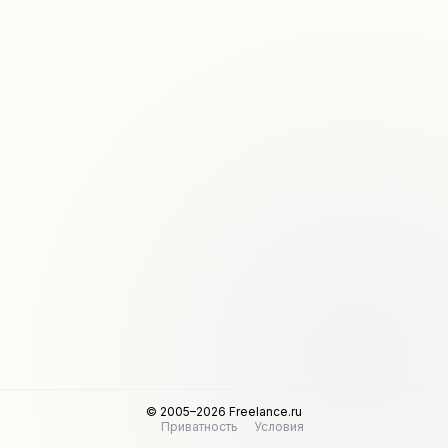
© 2005–2026 Freelance.ru
Приватность
Условия