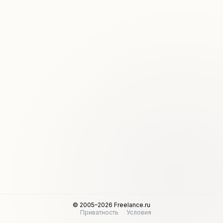
© 2005–2026 Freelance.ru
Приватность
Условия