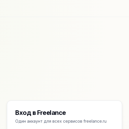
Вход в Freelance
Один аккаунт для всех сервисов freelance.ru