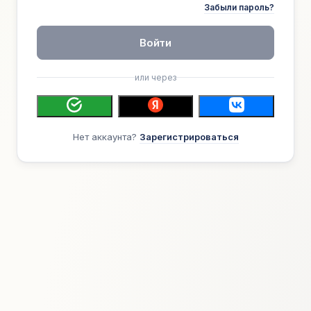
Забыли пароль?
Войти
или через
Нет аккаунта?
Зарегистрироваться