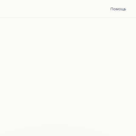
Помощь