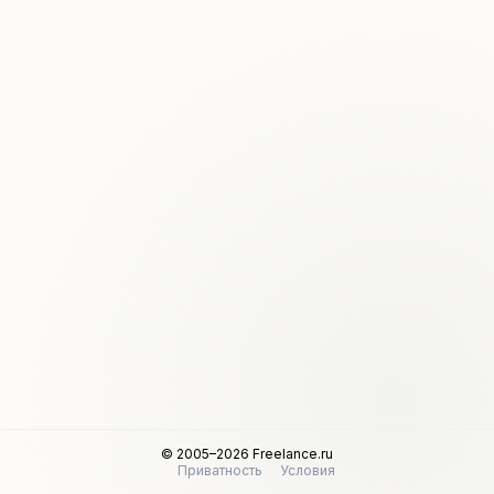
© 2005–2026 Freelance.ru
Приватность
Условия