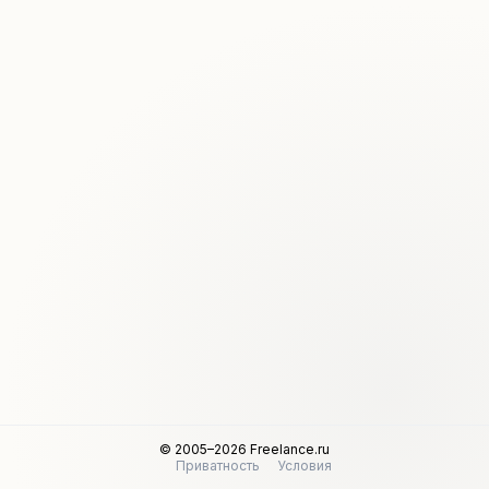
© 2005–2026 Freelance.ru
Приватность
Условия