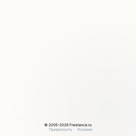
© 2005–2026 Freelance.ru
Приватность
Условия