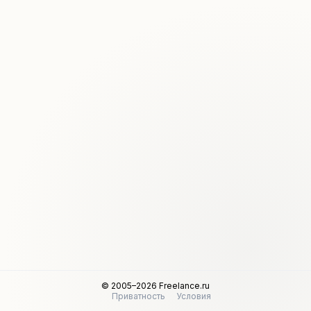
© 2005–2026 Freelance.ru
Приватность
Условия