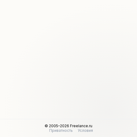
© 2005–2026 Freelance.ru
Приватность
Условия