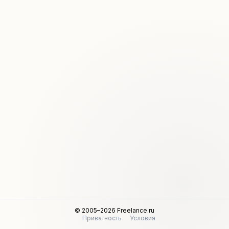
© 2005–2026 Freelance.ru
Приватность
Условия