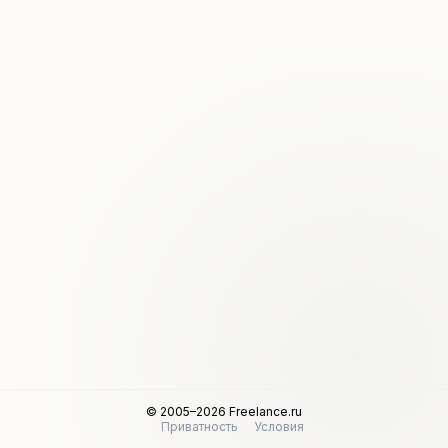
© 2005–2026 Freelance.ru
Приватность
Условия