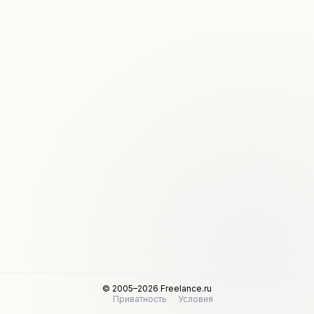
© 2005–2026 Freelance.ru
Приватность
Условия