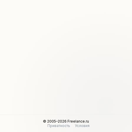
© 2005–2026 Freelance.ru
Приватность
Условия