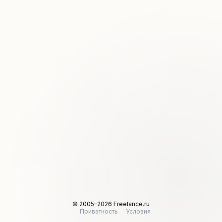
© 2005–2026 Freelance.ru
Приватность
Условия