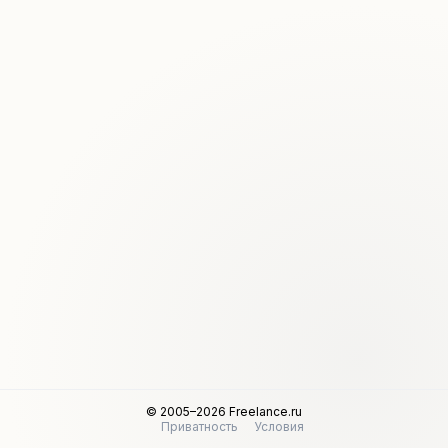
© 2005–2026 Freelance.ru
Приватность
Условия