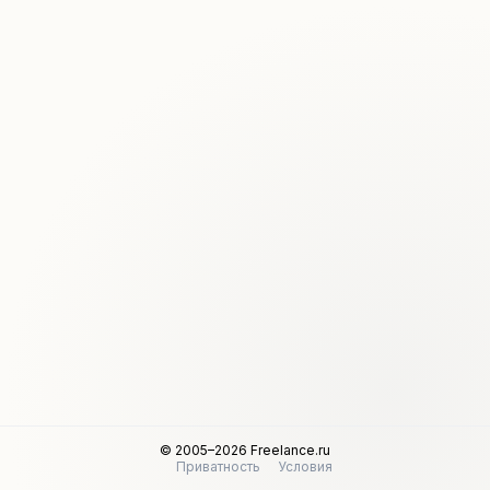
© 2005–2026 Freelance.ru
Приватность
Условия