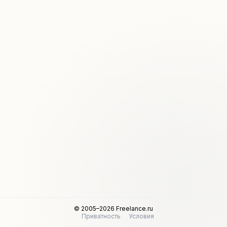
© 2005–2026 Freelance.ru
Приватность
Условия