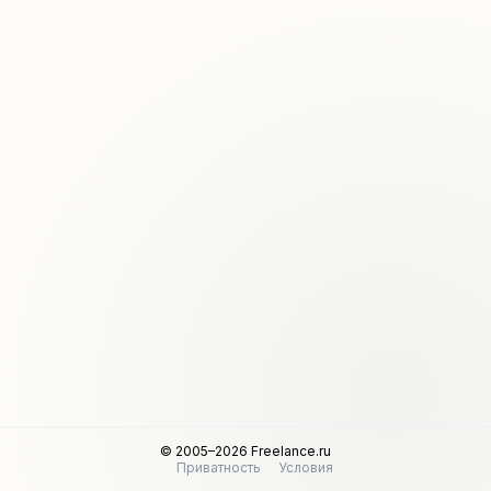
© 2005–2026 Freelance.ru
Приватность
Условия