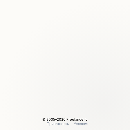
© 2005–2026 Freelance.ru
Приватность
Условия