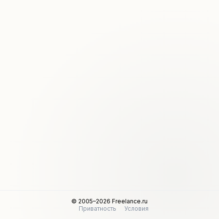
© 2005–2026 Freelance.ru
Приватность
Условия