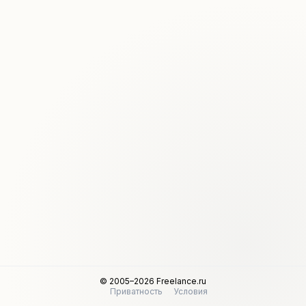
© 2005–2026 Freelance.ru
Приватность
Условия