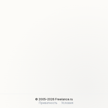
© 2005–2026 Freelance.ru
Приватность
Условия