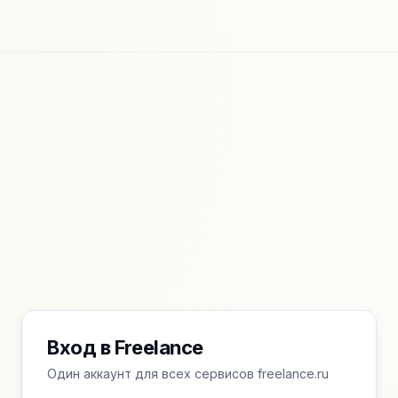
Вход в Freelance
Один аккаунт для всех сервисов freelance.ru