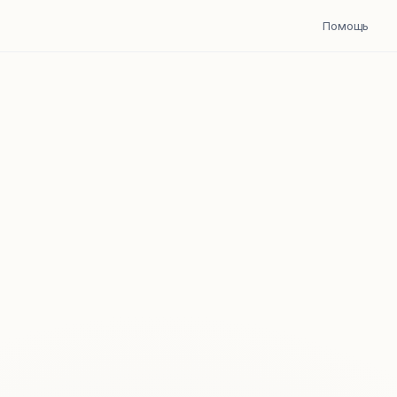
Помощь