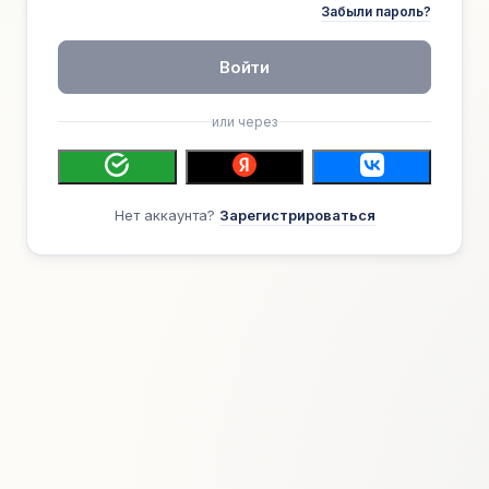
Забыли пароль?
Войти
или через
Нет аккаунта?
Зарегистрироваться