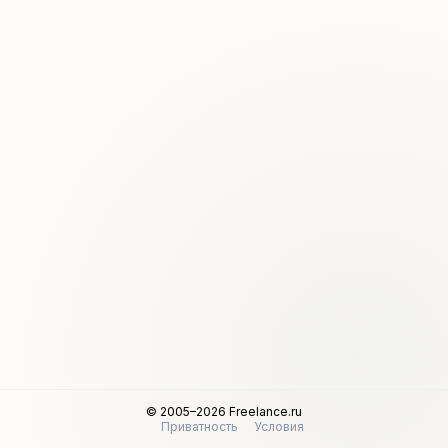
© 2005–2026 Freelance.ru
Приватность
Условия