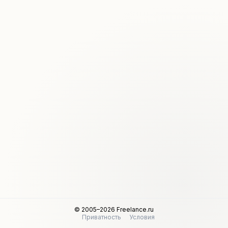
© 2005–2026 Freelance.ru
Приватность
Условия