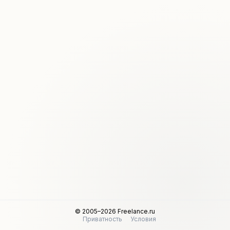
© 2005–2026 Freelance.ru
Приватность
Условия