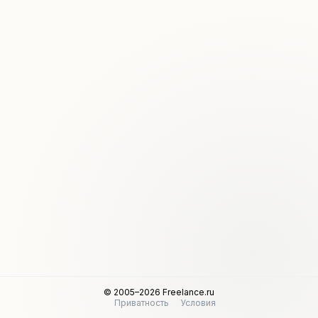
© 2005–2026 Freelance.ru
Приватность
Условия