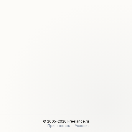
© 2005–2026 Freelance.ru
Приватность
Условия