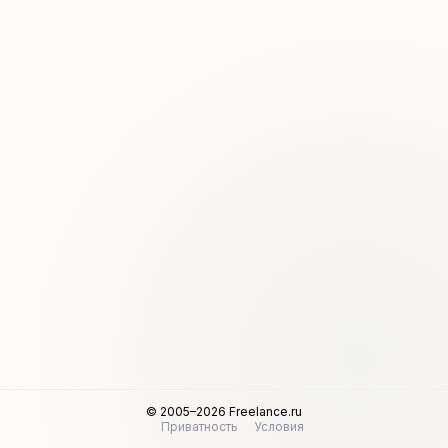
© 2005–2026 Freelance.ru
Приватность
Условия