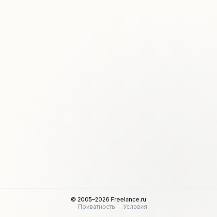
© 2005–2026 Freelance.ru
Приватность
Условия