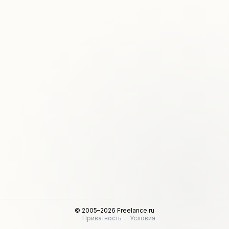
© 2005–2026 Freelance.ru
Приватность
Условия