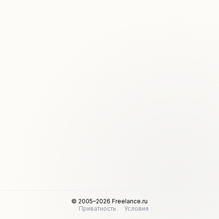
© 2005–2026 Freelance.ru
Приватность
Условия