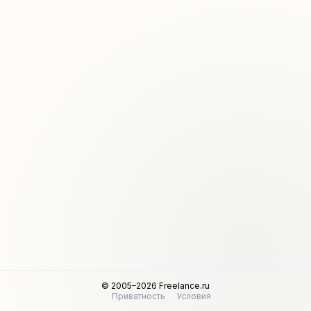
© 2005–2026 Freelance.ru
Приватность
Условия