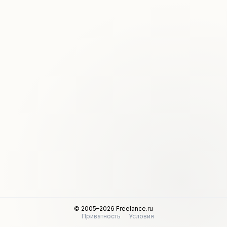
© 2005–2026 Freelance.ru
Приватность
Условия