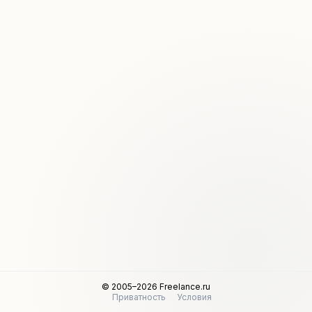
© 2005–2026 Freelance.ru
Приватность
Условия