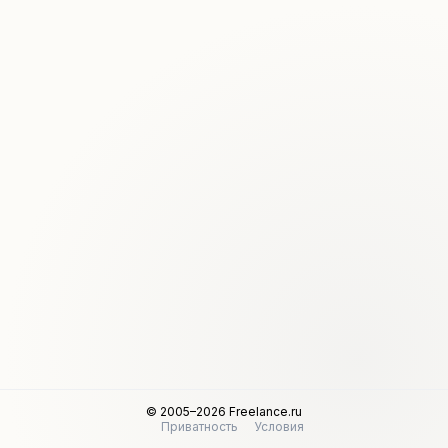
© 2005–2026 Freelance.ru
Приватность
Условия