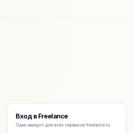
Вход в Freelance
Один аккаунт для всех сервисов freelance.ru