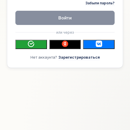
Забыли пароль?
Войти
или через
Нет аккаунта?
Зарегистрироваться