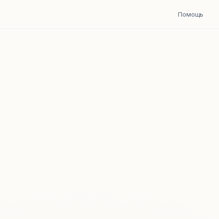
Помощь