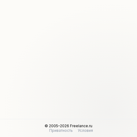
© 2005–2026 Freelance.ru
Приватность
Условия