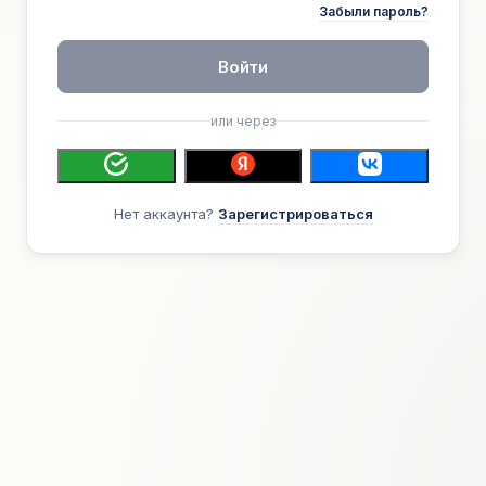
Забыли пароль?
Войти
или через
Нет аккаунта?
Зарегистрироваться