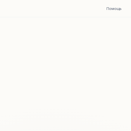
Помощь