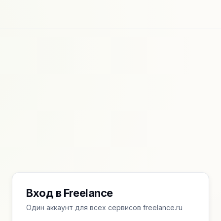
Вход в Freelance
Один аккаунт для всех сервисов freelance.ru