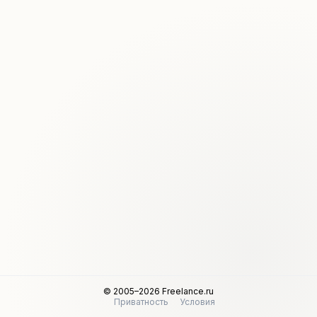
© 2005–2026 Freelance.ru
Приватность
Условия