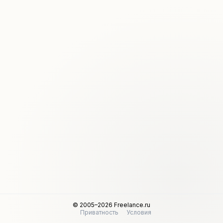
© 2005–2026 Freelance.ru
Приватность
Условия